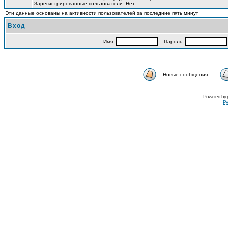
Зарегистрированные пользователи: Нет
Эти данные основаны на активности пользователей за последние пять минут
Вход
Имя:
Пароль:
Новые сообщения
Powered by
Ру