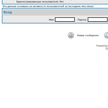
Зарегистрированные пользователи: Нет
Эти данные основаны на активности пользователей за последние пять минут
Вход
Имя:
Пароль:
Новые сообщения
Powered by
Ру