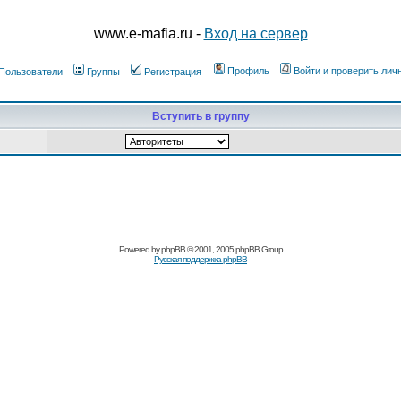
www.e-mafia.ru -
Вход на сервер
Профиль
Войти и проверить ли
Пользователи
Группы
Регистрация
Вступить в группу
Powered by
phpBB
© 2001, 2005 phpBB Group
Русская поддержка phpBB