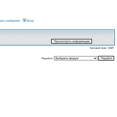
чные сообщения
Вход
Часовой пояс: GMT
Перейти: