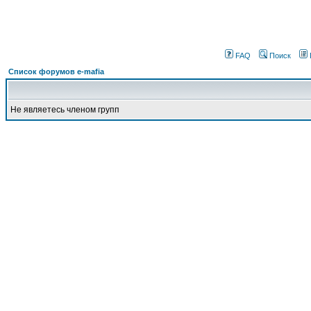
FAQ
Поиск
Список форумов e-mafia
Не являетесь членом групп