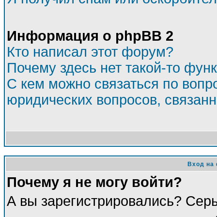
Информация о phpBB 2
Кто написал этот форум?
Почему здесь нет такой-то фун
С кем можно связаться по вопр
юридических вопросов, связан
Вход на
Почему я не могу войти?
А вы зарегистрировались? Сер