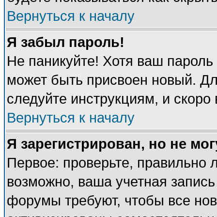
Вернуться к началу
Я забыл пароль!
Не паникуйте! Хотя ваш пароль
может быть присвоен новый. Дл
следуйте инструкциям, и скоро
Вернуться к началу
Я зарегистрирован, но не мог
Первое: проверьте, правильно л
возможно, ваша учетная запись
форумы требуют, чтобы все но