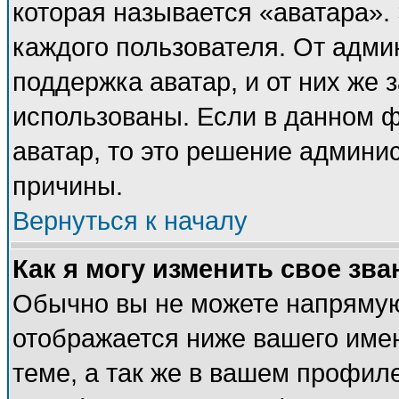
которая называется «аватара».
каждого пользователя. От адми
поддержка аватар, и от них же 
использованы. Если в данном 
аватар, то это решение админи
причины.
Вернуться к началу
Как я могу изменить свое зва
Обычно вы не можете напрямую
отображается ниже вашего име
теме, а так же в вашем профиле