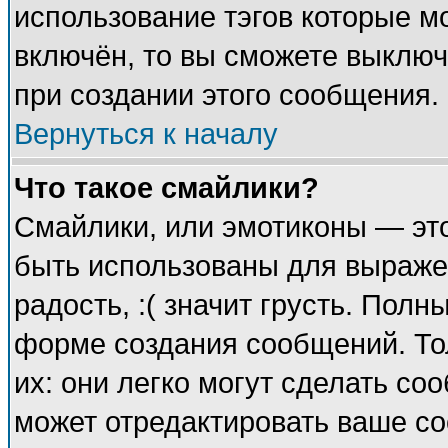
использование тэгов которые м
включён, то вы сможете выключ
при создании этого сообщения.
Вернуться к началу
Что такое смайлики?
Смайлики, или эмотиконы — это
быть использованы для выражен
радость, :( значит грусть. Пол
форме создания сообщений. Тол
их: они легко могут сделать с
может отредактировать ваше со