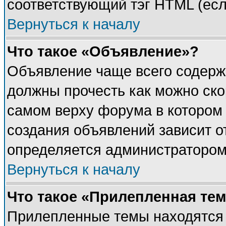
соответствующий тэг HTML (есл
Вернуться к началу
Что такое «Объявление»?
Объявление чаще всего содерж
должны прочесть как можно ско
самом верху форума в котором
создания объявлений зависит о
определяется администратором
Вернуться к началу
Что такое «Прилепленная те
Прилепленные темы находятся 