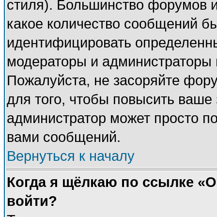
стиля). Большинство форумов и
какое количество сообщений б
идентифицировать определенны
модераторы и администраторы 
Пожалуйста, не засоряйте фор
для того, чтобы повысить ваше 
администратор может просто п
вами сообщений.
Вернуться к началу
Когда я щёлкаю по ссылке «От
войти?