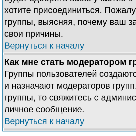
хотите присоединиться. Пожалу
группы, выясняя, почему ваш за
свои причины.
Вернуться к началу
Как мне стать модератором 
Группы пользователей создают
и назначают модераторов групп
группы, то свяжитесь с админи
личное сообщение.
Вернуться к началу