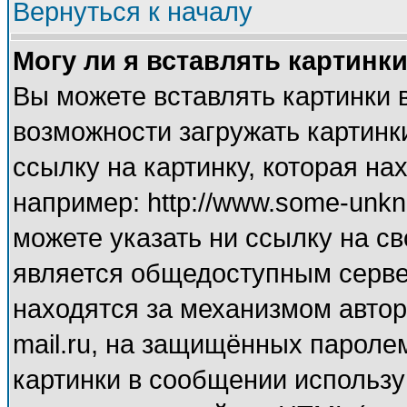
Вернуться к началу
Могу ли я вставлять картинк
Вы можете вставлять картинки 
возможности загружать картинк
ссылку на картинку, которая н
например: http://www.some-unkno
можете указать ни ссылку на св
является общедоступным сервер
находятся за механизмом автор
mail.ru, на защищённых паролем
картинки в сообщении используй