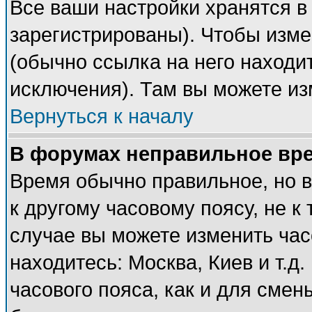
Все ваши настройки хранятся в
зарегистрированы). Чтобы изме
(обычно ссылка на него находи
исключения). Там вы можете из
Вернуться к началу
В форумах неправильное вр
Время обычно правильное, но 
к другому часовому поясу, не к 
случае вы можете изменить часо
находитесь: Москва, Киев и т.д
часового пояса, как и для смен