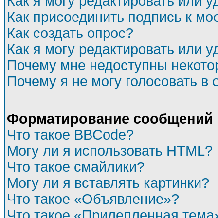
Как я могу редактировать или 
Как присоединить подпись к м
Как создать опрос?
Как я могу редактировать или у
Почему мне недоступны некот
Почему я не могу голосовать в 
Форматирование сообщений 
Что такое BBCode?
Могу ли я использовать HTML?
Что такое смайлики?
Могу ли я вставлять картинки?
Что такое «Объявление»?
Что такое «Прилепленная тема