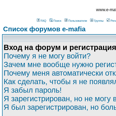
www.e-mafi
FAQ
Поиск
Пользователи
Группы
Рег
Список форумов e-mafia
Вход на форум и регистраци
Почему я не могу войти?
Зачем мне вообще нужно регис
Почему меня автоматически от
Как сделать, чтобы я не появля
Я забыл пароль!
Я зарегистрирован, но не могу 
Я был зарегистрирован, но бол