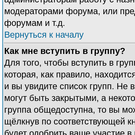
модераторами форума, или пре
форумам и т.д.
Вернуться к началу
Как мне вступить в группу?
Для того, чтобы вступить в гру
которая, как правило, находится
и вы увидите список групп. Не 
могут быть закрытыми, а некот
группа общедоступна, то вы мож
щёлкнув по соответствующей к
будет одобрить ваше участие в 