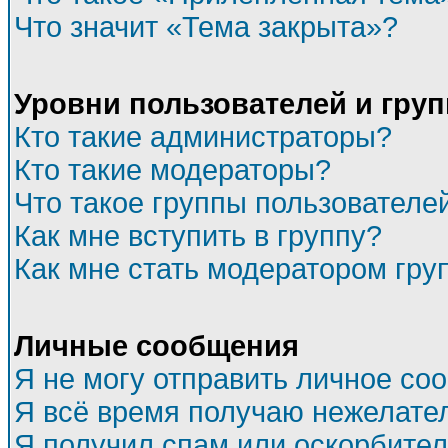
Что значит «Тема закрыта»?
Уровни пользователей и гру
Кто такие администраторы?
Кто такие модераторы?
Что такое группы пользователе
Как мне вступить в группу?
Как мне стать модератором гру
Личные сообщения
Я не могу отправить личное со
Я всё время получаю нежелате
Я получил спам или оскорбитель