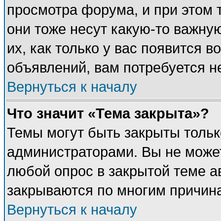
просмотра форума, и при этом 
они тоже несут какую-то важну
их, как только у вас появится в
объявлений, вам потребуется н
Вернуться к началу
Что значит «Тема закрыта»?
Темы могут быть закрыты толь
администраторами. Вы не может
любой опрос в закрытой теме 
закрываются по многим причина
Вернуться к началу