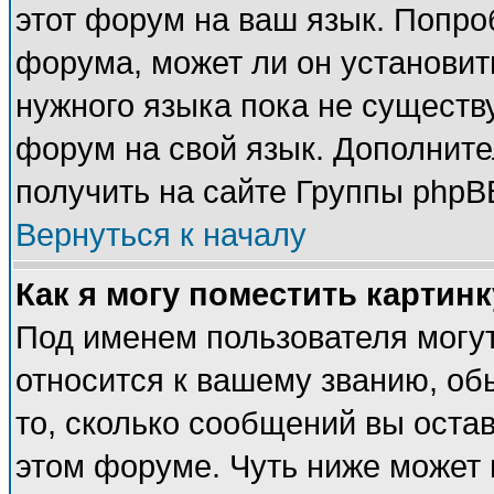
этот форум на ваш язык. Попро
форума, может ли он установит
нужного языка пока не существу
форум на свой язык. Дополни
получить на сайте Группы phpB
Вернуться к началу
Как я могу поместить картин
Под именем пользователя могут
относится к вашему званию, об
то, сколько сообщений вы оста
этом форуме. Чуть ниже может 