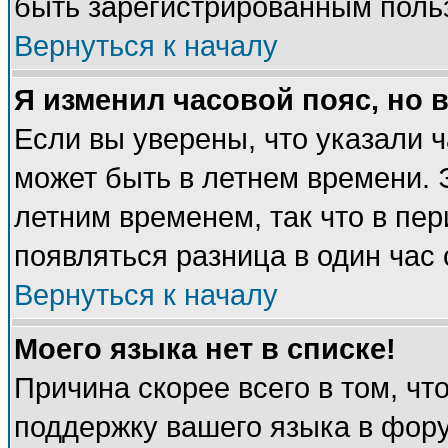
быть зарегистрированным поль
Вернуться к началу
Я изменил часовой пояс, но 
Если вы уверены, что указали 
может быть в летнем времени. 
летним временем, так что в пе
появляться разница в один час
Вернуться к началу
Моего языка нет в списке!
Причина скорее всего в том, чт
поддержку вашего языка в фору