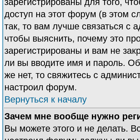
зарегистрированы для того, чт
доступ на этот форум (в этом 
так, то вам лучше связаться с
чтобы выяснить, почему это пр
зарегистрированы и вам не закр
ли вы вводите имя и пароль. О
же нет, то свяжитесь с админи
настроил форум.
Вернуться к началу
Зачем мне вообще нужно рег
Вы можете этого и не делать. Вс