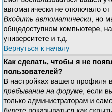
автоматически не отключало от
Входить автоматически
, но 
общедоступном компьютере, на
университете и т.д.
Вернуться к началу
Как сделать, чтобы я не поя
пользователей?
В настройках вашего профиля 
пребывание на форуме
, если 
только администраторам и само
будете показываться как скрыт