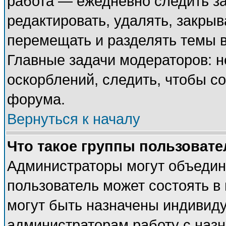
работа — ежедневно следить за
редактировать, удалять, закрыв
перемещать и разделять темы в
Главные задачи модераторов: н
оскорблений, следить, чтобы с
форума.
Вернуться к началу
Что такое группы пользовате
Администраторы могут объедин
пользователь может состоять в 
могут быть назначены индивиду
администраторам работу с наз