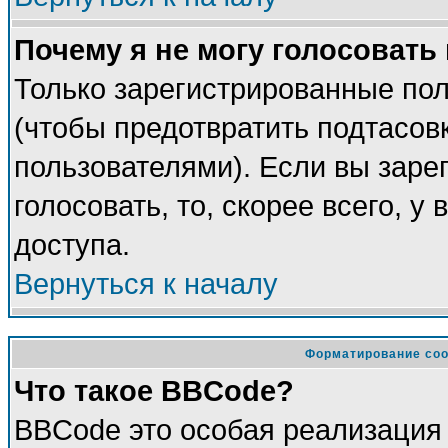
Почему я не могу голосовать
Только зарегистрированные пол
(чтобы предотвратить подтасов
пользователями). Если вы заре
голосовать, то, скорее всего, у
доступа.
Вернуться к началу
Форматирование соо
Что такое BBCode?
BBCode это особая реализация