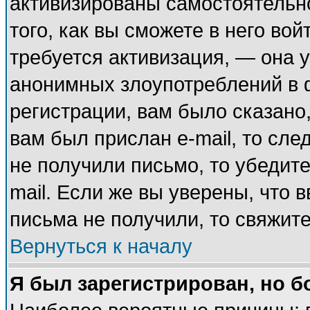
активизированы самостоятельн
того, как вы сможете в него вой
требуется активизация, — она
анонимных злоупотреблений в 
регистрации, вам было сказано,
вам был прислан e-mail, то сле
не получили письмо, то убедите
mail. Если же вы уверены, что 
письма не получили, то свяжит
Вернуться к началу
Я был зарегистрирован, но б