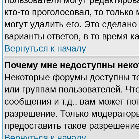
пользователи могут редактирова
кто-то проголосовал, то тольк
могут удалить его. Это сделано
варианты ответов, в то время к
Вернуться к началу
Почему мне недоступны нек
Некоторые форумы доступны т
или группам пользователей. Чт
сообщения и т.д., вам может п
разрешение. Только модератор
предоставить такое разрешение
Вернуться к началу