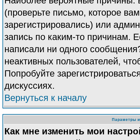
Наиболее вероятные причины: 
(проверьте письмо, которое вам
зарегистрировались) или адми
запись по каким-то причинам. Е
написали ни одного сообщения
неактивных пользователей, чт
Попробуйте зарегистрироваться
дискуссиях.
Вернуться к началу
Параметры и
Как мне изменить мои настро