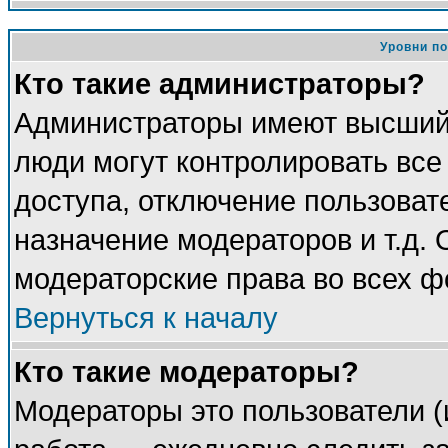
Уровни п
Кто такие администраторы?
Администраторы имеют высший 
люди могут контролировать все
доступа, отключение пользоват
назначение модераторов и т.д.
модераторские права во всех ф
Вернуться к началу
Кто такие модераторы?
Модераторы это пользователи (