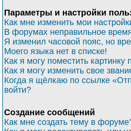
Параметры и настройки поль
Как мне изменить мои настройк
В форумах неправильное время
Я изменил часовой пояс, но вр
Моего языка нет в списке!
Как я могу поместить картинку
Как я могу изменить свое звани
Когда я щёлкаю по ссылке «Отп
войти?
Создание сообщений
Как мне создать тему в форуме