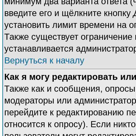
минимум два варианта ответа (
введите его и щёлкните кнопку
установить лимит времени на о
Также существует ограничение 
устанавливается администрато
Вернуться к началу
Как я могу редактировать ил
Также как и сообщения, опросы 
модераторы или администратор
перейдите к редактированию пе
относится к опросу). Если никто