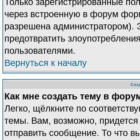
Только зарегистрированные пол
через встроенную в форум фор
разрешена администратором). Э
предотвратить злоупотреблени
пользователями.
Вернуться к началу
Соз
Как мне создать тему в фору
Легко, щёлкните по соответств
темы. Вам, возможно, придется
отправить сообщение. То что в