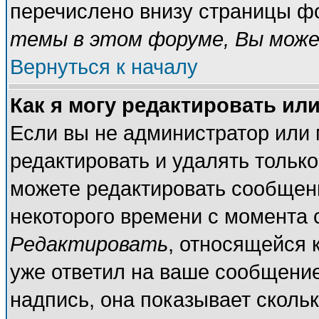
перечислено внизу страницы ф
темы в этом форуме, Вы може
Вернуться к началу
Как я могу редактировать ил
Если вы не администратор или
редактировать и удалять тольк
можете редактировать сообщени
некоторого времени с момента 
Редактировать
, относящейся 
уже ответил на ваше сообщение
надпись, она показывает сколь