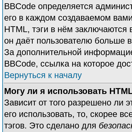
BBCode определяется админист
его в каждом создаваемом вам
HTML, тэги в нём заключаются в 
он даёт пользователю больше 
За дополнительной информацие
BBCode, ссылка на которое до
Вернуться к началу
Могу ли я использовать HTM
Зависит от того разрешено ли 
его использовать, то, скорее вс
тэгов. Это сделано для
безопа