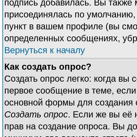
подпись добавилась. Вы также 
присоединялась по умолчанию,
пункт в вашем профиле (вы смо
определенных сообщениях, убр
Вернуться к началу
Как создать опрос?
Создать опрос легко: когда вы 
первое сообщение в теме, если 
основной формы для создания 
Создать опрос
. Если же вы её 
прав на создание опроса. Вы до