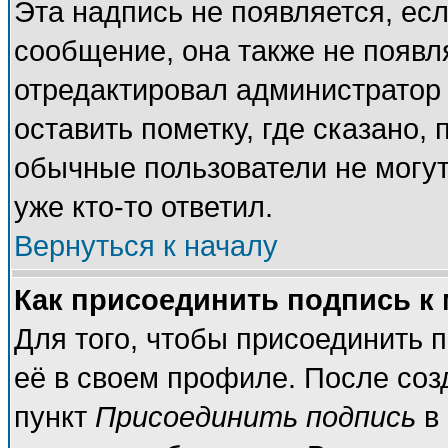
Эта надпись не появляется, есл
сообщение, она также не появл
отредактировал администратор
оставить пометку, где сказано, 
обычные пользователи не могут
уже кто-то ответил.
Вернуться к началу
Как присоединить подпись к
Для того, чтобы присоединить 
её в своем профиле. После соз
пункт
Присоединить подпись
в 